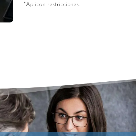
*Aplican restricciones.