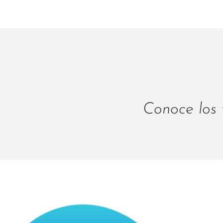
Conoce los 