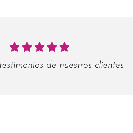
testimonios de nuestros clientes