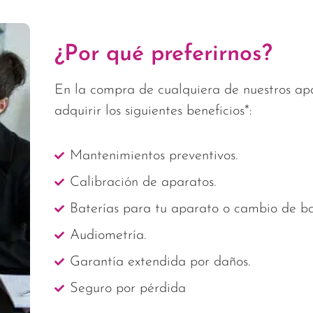
¿Por qué preferirnos?
En la compra de cualquiera de nuestros ap
adquirir los siguientes beneficios*:
Mantenimientos preventivos.
Calibración de aparatos.
Baterías para tu aparato o cambio de ba
Audiometría.
Garantía extendida por daños.
Seguro por pérdida