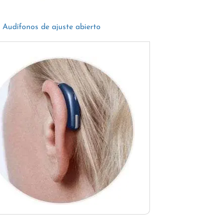
Audífonos de ajuste abierto