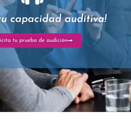
tu capacidad auditiva!
icita tu prueba de audición