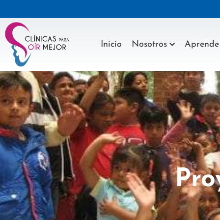
Inicio
Nosotros
Aprende
Pro