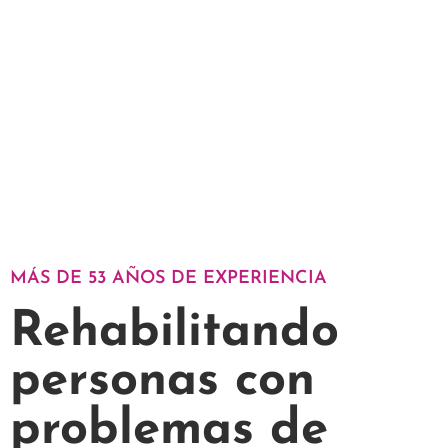
MÁS DE 53 AÑOS DE EXPERIENCIA
Rehabilitando
personas con
problemas de