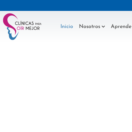
Inicio
Nosotros
Aprende